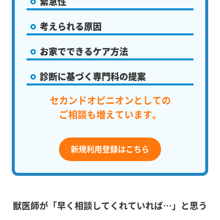
緊急性
考えられる原因
お家でできるケア方法
診断に基づく専門科の提案
セカンドオピニオンとしての
ご相談も増えています。
新規利用登録はこちら
獣医師が「早く相談してくれていれば…」と思う