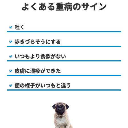
よくある重病のサイン
吐く
歩きづらそうにする
いつもより食欲がない
皮膚に湿疹ができた
便の様子がいつもと違う