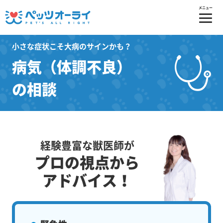
メニュー
小さな症状こそ大病のサインかも？
病気（体調不良）
の相談
経験豊富な獣医師が
プロの視点から
アドバイス！