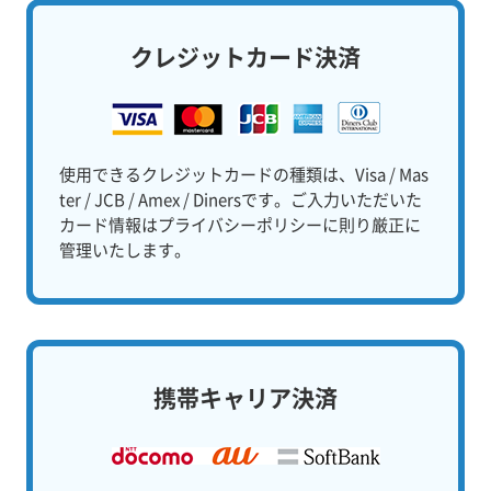
クレジットカード決済
使用できるクレジットカードの種類は、Visa / Mas
ter / JCB / Amex / Dinersです。ご入力いただいた
カード情報はプライバシーポリシーに則り厳正に
管理いたします。
携帯キャリア決済