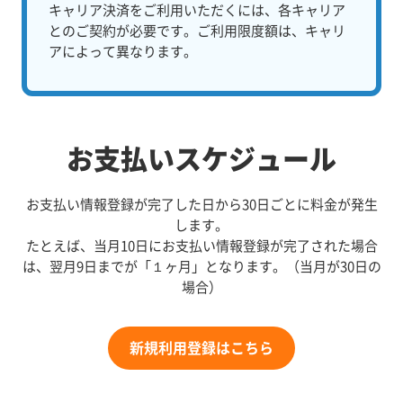
キャリア決済をご利用いただくには、各キャリア
とのご契約が必要です。ご利用限度額は、キャリ
アによって異なります。
お支払いスケジュール
お支払い情報登録が完了した日から30日ごとに料金が発生
します。
たとえば、当月10日にお支払い情報登録が完了された場合
は、翌月9日までが「１ヶ月」となります。（当月が30日の
場合）
新規利用登録はこちら