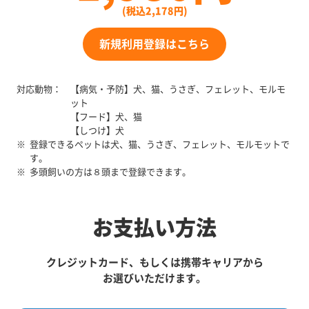
(税込2,178円)
新規利用登録はこちら
対応動物：
【病気・予防】犬、猫、うさぎ、フェレット、モルモ
ット
【フード】犬、猫
【しつけ】犬
※
登録できるペットは犬、猫、うさぎ、フェレット、モルモットで
す。
※
多頭飼いの方は８頭まで登録できます。
お支払い方法
クレジットカード、もしくは携帯キャリアから
お選びいただけます。