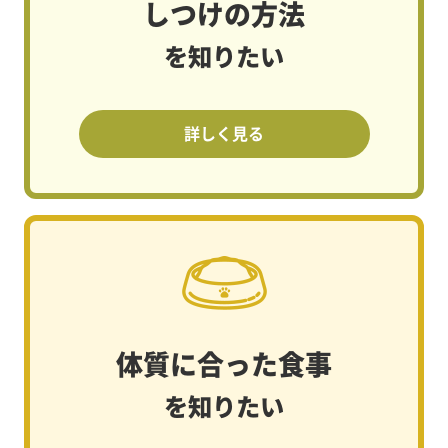
しつけの方法
を知りたい
詳しく見る
体質に合った食事
を知りたい