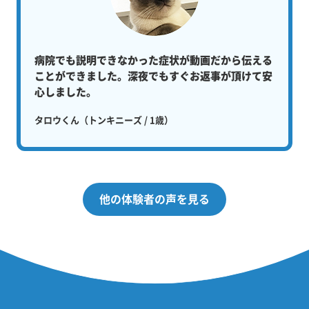
病院でも説明できなかった症状が動画だから伝える
ことができました。深夜でもすぐお返事が頂けて安
心しました。
タロウくん（トンキニーズ / 1歳）
他の体験者の声を見る