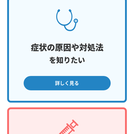
症状の原因や対処法
を知りたい
詳しく見る