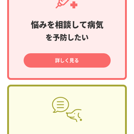
悩みを相談して病気
を予防したい
詳しく見る