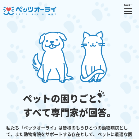
メニュー
ペットの困りごと
、
すべて専門家が回答。
私たち「ペッツオーライ」は皆様のもうひとつの動物病院とし
て、また動物病院をサポートする存在として、ペットに最適な医