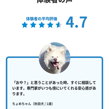
4.7
体験者の平均評価
「おや？」と思うことがあった時、すぐに相談して
います。専門家がいつも傍にいてくれる安心感があ
ります。
ちょめちゃん（秋田犬 / 1歳）