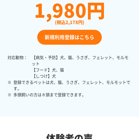
1,980円
(税込2,178円)
新規利用登録はこちら
対応動物：
【病気・予防】犬、猫、うさぎ、フェレット、モルモ
ット
【フード】犬、猫
【しつけ】犬
※
登録できるペットは犬、猫、うさぎ、フェレット、モルモットで
す。
※
多頭飼いの方は８頭まで登録できます。
体験者の声