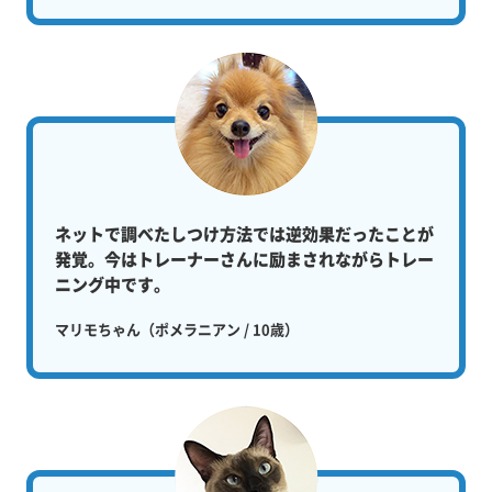
ネットで調べたしつけ方法では逆効果だったことが
発覚。今はトレーナーさんに励まされながらトレー
ニング中です。
マリモちゃん（ポメラニアン / 10歳）