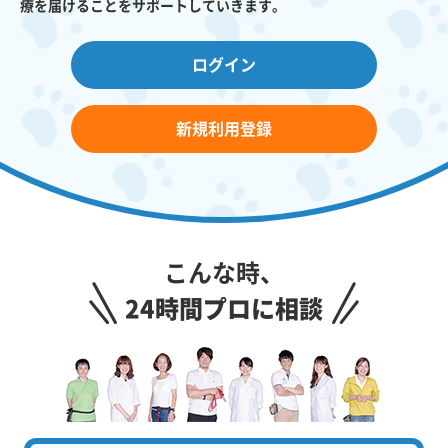
療を届けることをサポートしていきます。
ログイン
新規利用登録
こんな時、
24時間プロに相談